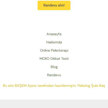
Randevu alın!
Anasayfa
Hakkımda
Online Psikoterapi
MOXO Dikkat Testi
Blog
Randevu
Bu site
BAŞEM Ajans
tarafından hazırlanmıştır.
Psikolog Şule Baş