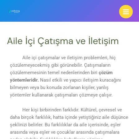
Aile İçi Çatışma ve İletişim
Aile içi çatışmalar ve iletişim problemleri, hiç
çözülemeyecekmiş gibi görünebilir. Çatışmaların
çözülememesinin temel nedenlerinden biri
çözüm
yöntemleridir.
Nasıl etkili ve yapıcı iletişim kuracağını
bilmeyen veya bu konuda zorlanan kişiler, yanlış
yöntemler kullanarak çatışmaları çözmeye çalışır.
Her kişi birbirinden farklıdır. Kültürel, çevresel ve
daha birçok farklılık, hatta içinde yetiştiğiniz aile düşünce
şeklinizi belirler. Bu farklılıklar da aile içerisinde, eşler
arasında veya eşler ve çocuklar arasında çatışmalara