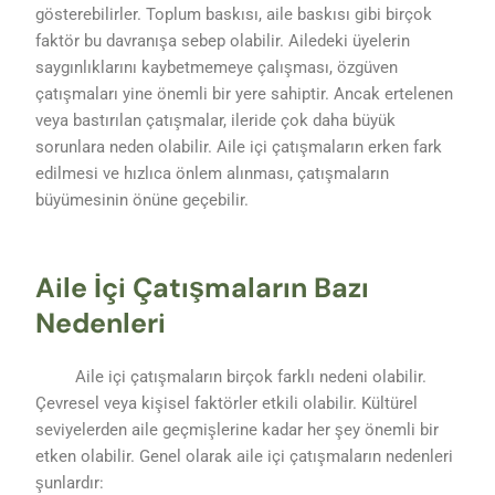
gösterebilirler. Toplum baskısı, aile baskısı gibi birçok
faktör bu davranışa sebep olabilir. Ailedeki üyelerin
saygınlıklarını kaybetmemeye çalışması, özgüven
çatışmaları yine önemli bir yere sahiptir. Ancak ertelenen
veya bastırılan çatışmalar, ileride çok daha büyük
sorunlara neden olabilir. Aile içi çatışmaların erken fark
edilmesi ve hızlıca önlem alınması, çatışmaların
büyümesinin önüne geçebilir.
Aile İçi Çatışmaların Bazı
Nedenleri
Aile içi çatışmaların birçok farklı nedeni olabilir.
Çevresel veya kişisel faktörler etkili olabilir. Kültürel
seviyelerden aile geçmişlerine kadar her şey önemli bir
etken olabilir. Genel olarak aile içi çatışmaların nedenleri
şunlardır: