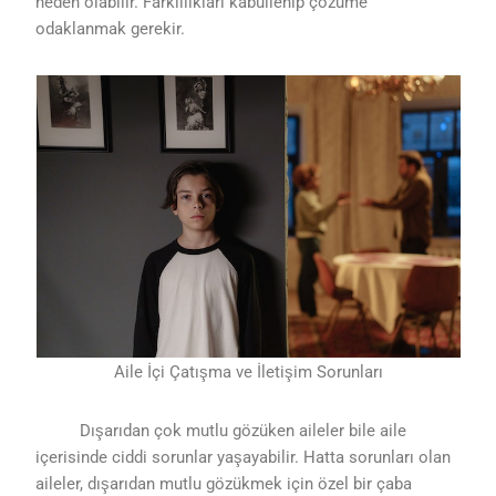
neden olabilir. Farklılıkları kabullenip çözüme
odaklanmak gerekir.
Aile İçi Çatışma ve İletişim Sorunları
Dışarıdan çok mutlu gözüken aileler bile aile
içerisinde ciddi sorunlar yaşayabilir. Hatta sorunları olan
aileler, dışarıdan mutlu gözükmek için özel bir çaba