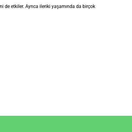
ni de etkiler. Ayrıca ileriki yaşamında da birçok