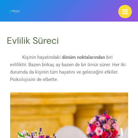
Evlilik Süreci
Kişinin hayatındaki
dönüm noktalarından
biri
evliliktir. Bazen birkaç ay bazen de bir ömür sürer. Her iki
durumda da kişinin tüm hayatını ve geleceğini etkiler.
Psikolojisini de elbette.