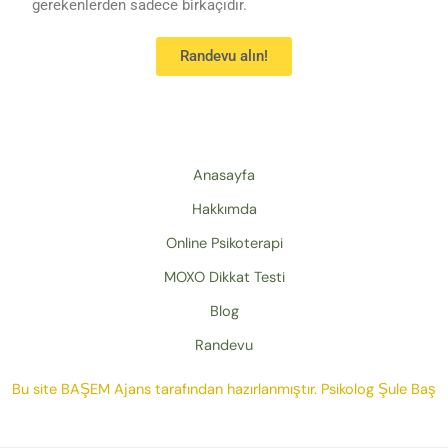
gerekenlerden sadece birkaçıdır.
Randevu alın!
Anasayfa
Hakkımda
Online Psikoterapi
MOXO Dikkat Testi
Blog
Randevu
Bu site
BAŞEM Ajans
tarafından hazırlanmıştır.
Psikolog Şule Baş