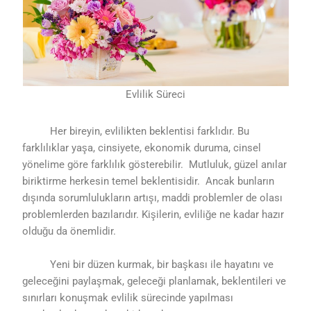
Evlilik Süreci
Her bireyin, evlilikten beklentisi farklıdır. Bu
farklılıklar yaşa, cinsiyete, ekonomik duruma, cinsel
yönelime göre farklılık gösterebilir. Mutluluk, güzel anılar
biriktirme herkesin temel beklentisidir. Ancak bunların
dışında sorumlulukların artışı, maddi problemler de olası
problemlerden bazılarıdır. Kişilerin, evliliğe ne kadar hazır
olduğu da önemlidir.
Yeni bir düzen kurmak, bir başkası ile hayatını ve
geleceğini paylaşmak, geleceği planlamak, beklentileri ve
sınırları konuşmak evlilik sürecinde yapılması