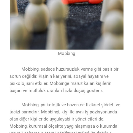
Mobbing
Mobbing, sadece huzursuzluk verme gibi basit bir
sorun değildir. Kişinin kariyerini, sosyal hayatını ve
psikolojisini etkiler. Mobbinge maruz kalan kişilerin
başarı ve mutluluk oranları hızla düşüş gösterir.
Mobbing, psikolojik ve bazen de fiziksel şiddeti ve
tacizi barındırır. Mobbingi, kişi ile aynı iş pozisyonunda
olan diğer kişiler de uygulayabilir yöneticileri de.
Mobbing, kurumsal ölçekte yaygınlaşmışsa o kurumda