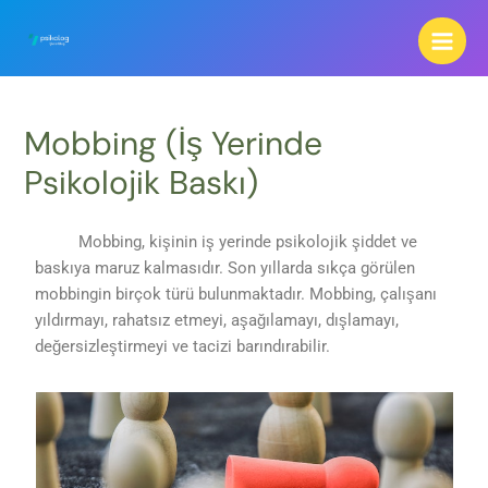
Mobbing (İş Yerinde
Psikolojik Baskı)
Mobbing, kişinin iş yerinde psikolojik şiddet ve
baskıya maruz kalmasıdır. Son yıllarda sıkça görülen
mobbingin birçok türü bulunmaktadır. Mobbing, çalışanı
yıldırmayı, rahatsız etmeyi, aşağılamayı, dışlamayı,
değersizleştirmeyi ve tacizi barındırabilir.