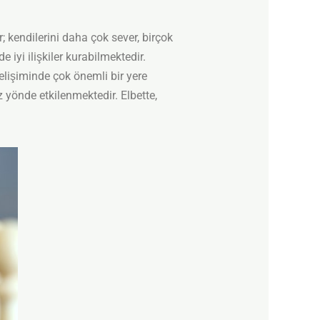
 kendilerini daha çok sever, birçok
e iyi ilişkiler kurabilmektedir.
işiminde çok önemli bir yere
 yönde etkilenmektedir. Elbette,