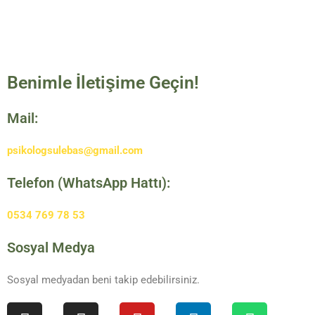
Benimle İletişime Geçin!
Mail:
psikologsulebas@gmail.com
Telefon (WhatsApp Hattı):
0534 769 78 53
Sosyal Medya
Sosyal medyadan beni takip edebilirsiniz.