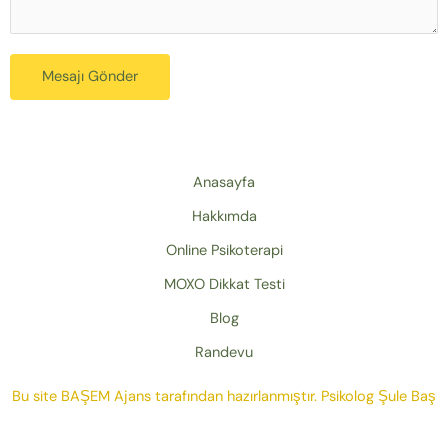
Mesajı Gönder
Anasayfa
Hakkımda
Online Psikoterapi
MOXO Dikkat Testi
Blog
Randevu
Bu site
BAŞEM Ajans
tarafından hazırlanmıştır.
Psikolog Şule Baş