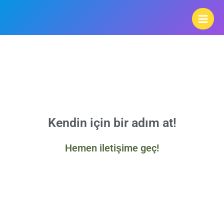
Kendin için bir adım at!
Hemen iletişime geç!