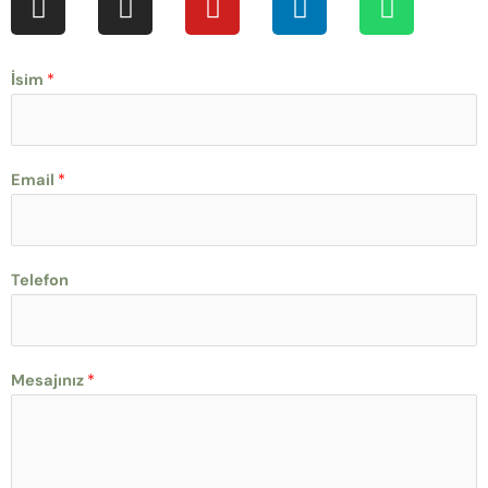
İsim
*
Email
*
Telefon
Mesajınız
*