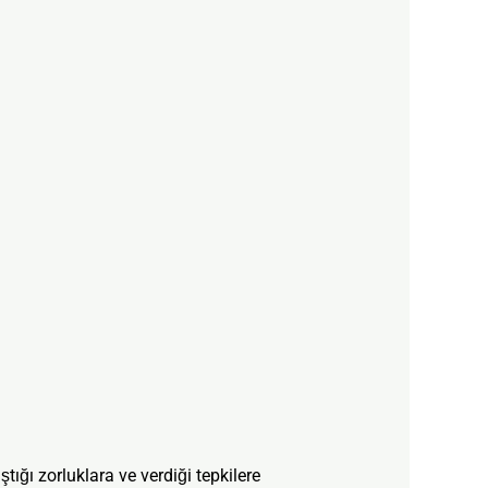
tığı zorluklara ve verdiği tepkilere