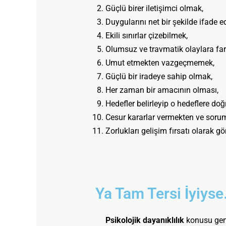
Güçlü birer iletişimci olmak,
Duygularını net bir şekilde ifade 
Ekili sınırlar çizebilmek,
Olumsuz ve travmatik olaylara far
Umut etmekten vazgeçmemek,
Güçlü bir iradeye sahip olmak,
Her zaman bir amacının olması,
Hedefler belirleyip o hedeflere doğ
Cesur kararlar vermekten ve sor
Zorlukları gelişim fırsatı olarak 
Ya Tam Tersi İyiys
Psikolojik dayanıklılık
konusu gene